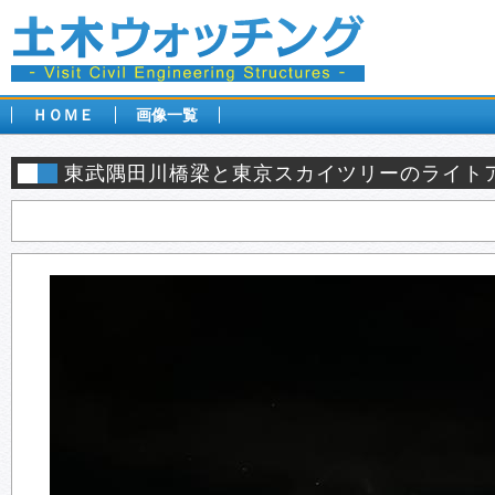
ＨＯＭＥ
画像一覧
東武隅田川橋梁と東京スカイツリーのライト