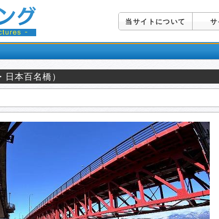
当サイトについて
サ
・日本百名橋）