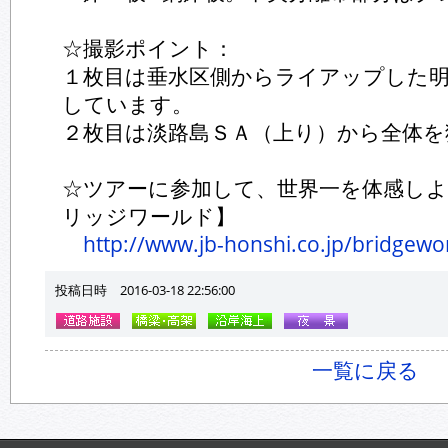
☆撮影ポイント：
１枚目は垂水区側からライアップした
しています。
２枚目は淡路島ＳＡ（上り）から全体を
☆ツアーに参加して、世界一を体感しよ
リッジワールド】
http://www.jb-honshi.co.jp/bridgewo
投稿日時 2016-03-18 22:56:00
一覧に戻る