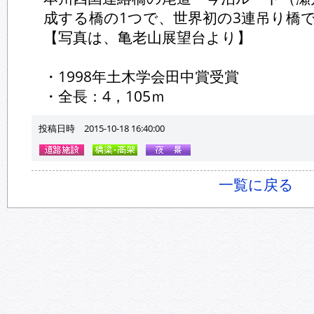
成する橋の1つで、世界初の3連吊り橋
【写真は、亀老山展望台より】
・1998年土木学会田中賞受賞
・全長：4，105ｍ
投稿日時 2015-10-18 16:40:00
一覧に戻る