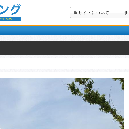
当サイトについて
サ