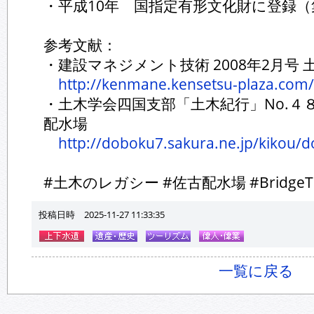
・平成10年 国指定有形文化財に登録
参考文献：
・建設マネジメント技術 2008年2月号 
http://kenmane.kensetsu-plaza.com/
・土木学会四国支部「土木紀行」No.４
配水場
http://doboku7.sakura.ne.jp/kikou/
#土木のレガシー #佐古配水場 #BridgeT
投稿日時 2025-11-27 11:33:35
一覧に戻る