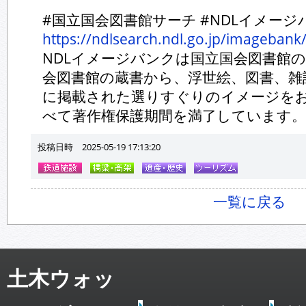
#国立国会図書館サーチ #NDLイメージバ
https://ndlsearch.ndl.go.jp/imageban
NDLイメージバンクは国立国会図書館
会図書館の蔵書から、浮世絵、図書、雑
に掲載された選りすぐりのイメージを
べて著作権保護期間を満了しています。
投稿日時 2025-05-19 17:13:20
一覧に戻る
土木ウォッ