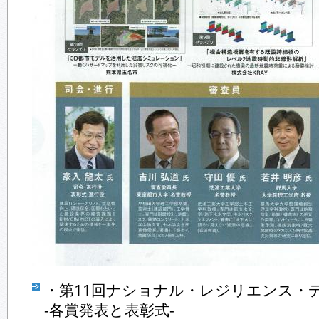
・第11回ナショナル・レジリエンス・デ
-各賞発表と表彰式-