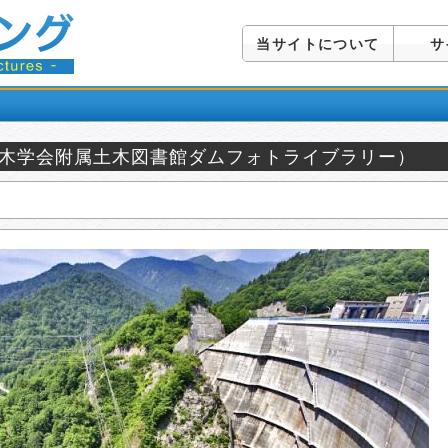
当サイトについて
サ
土木学会附属土木図書館ダムフォトライブラリー）