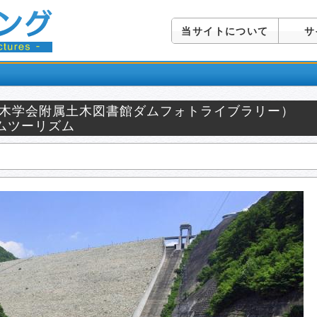
当サイトについて
サ
土木学会附属土木図書館ダムフォトライブラリー）
ムツーリズム