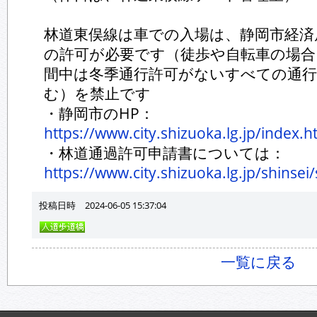
林道東俣線は車での入場は、静岡市経済
の許可が必要です（徒歩や自転車の場合
間中は冬季通行許可がないすべての通行
む）を禁止です
・静岡市のHP：
https://www.city.shizuoka.lg.jp/index.h
・林道通過許可申請書については：
https://www.city.shizuoka.lg.jp/shinse
投稿日時 2024-06-05 15:37:04
一覧に戻る