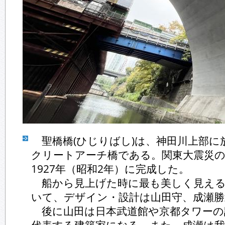
聖橋橋(ひじりばし)は、神田川上部に
クリートアーチ橋である。関東大震災の
1927年（昭和2年）に完成した。
船から見上げた時に最も美しく見える
いて、デザイン・設計は山田守、成瀬勝
後に山田は日本武道館や京都タワーの