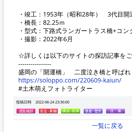
・竣工：1953年（昭和28年） 3代目開
・橋長：82.25ｍ
・型式：下路式ランガートラス橋+コン
・撮影：2022年6月
☆詳しくは以下のサイトの探訪記事を
----------------
盛岡の「開運橋」 二度泣き橋と呼ばれ
https://soloppo.com/220609-kaiun/
#土木萌えフォトライター
投稿日時 2022-06-24 23:36:00
一覧に戻る