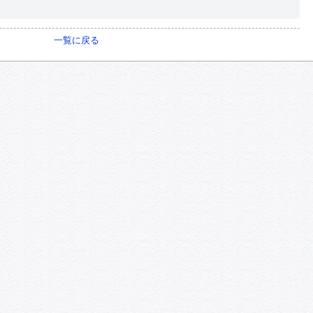
一覧に戻る