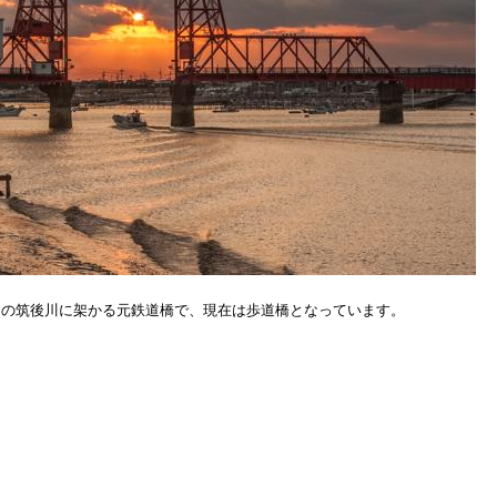
間の筑後川に架かる元鉄道橋で、現在は歩道橋となっています。