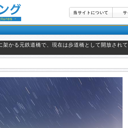
当サイトについて
サ
に架かる元鉄道橋で、現在は歩道橋として開放されて